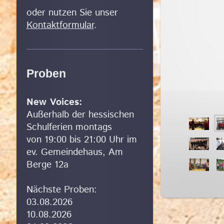
oder nutzen Sie unser
Kontaktformular
.
Proben
New Voices:
Außerhalb der hessischen
Schulferien montags
von 19:00 bis 21:00 Uhr im
ev. Gemeindehaus, Am
Berge 12a
Nächste Proben:
03.08.
2026
10.08.2026