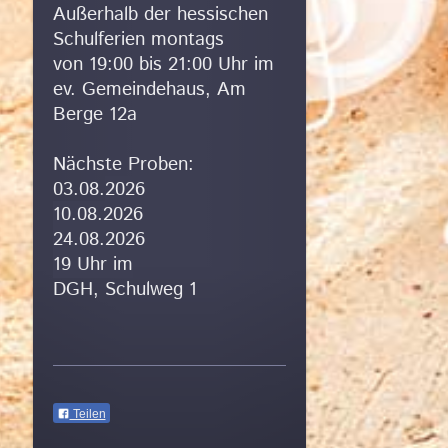
Außerhalb der hessischen
Schulferien montags
von 19:00 bis 21:00 Uhr im
ev. Gemeindehaus, Am
Berge 12a
Nächste Proben:
03.08.
2026
10.08.2026
24.08.2026
19 Uhr im
DGH, Schulweg 1
Teilen