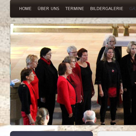
HOME
ÜBER UNS
TERMINE
BILDERGALERIE
GÄ