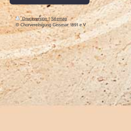
Druckversion
|
Sitemap
© Chorvereinigung Geismar 1891 e.V.